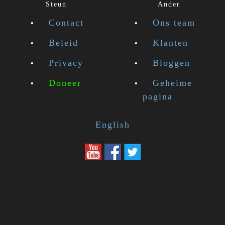
Steun
Ander
Contact
Ons team
Beleid
Klanten
Privacy
Bloggen
Doneer
Geheime
pagina
English