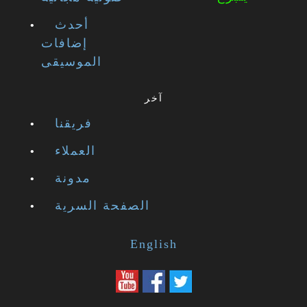
أحدث
إضافات
الموسيقى
آخر
فريقنا
العملاء
مدونة
الصفحة السرية
English