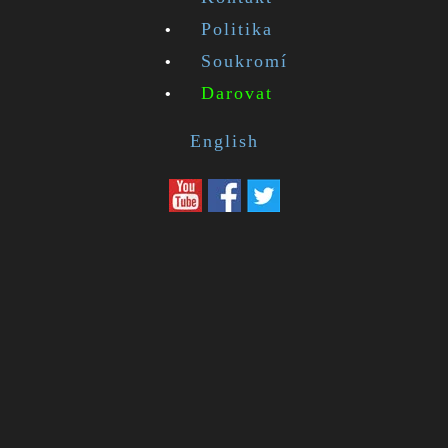
Politika
Soukromí
Darovat
English