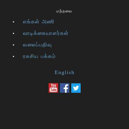
மற்றவை
எங்கள் அணி
வாடிக்கையாளர்கள்
வலைப்பதிவு
ரகசிய பக்கம்
English