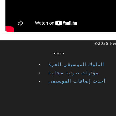
خدمات
الملوك الموسيقى الحرة
مؤثرات صوتية مجانية
أحدث إضافات الموسيقى