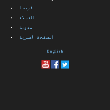
فريقنا
العملاء
مدونة
الصفحة السرية
English