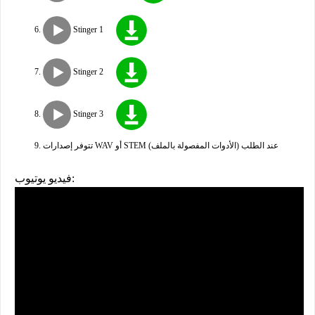
Stinger 1
Stinger 2
Stinger 3
تتوفر إصدارات WAV أو STEM (الأدوات المفصولة بالملف) عند الطلب
فيديو يوتيوب: