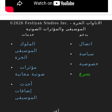
©2026 Fesliyan Studios Inc. - الاتاوات الحرة
الموسيقى والمؤثرات الصوتية
يدعم
خدمات
اتصال
الملوك
الموسيقى
سياسة
الحرة
خصوصية
مؤثرات
يتبرع
صوتية مجانية
أحدث
إضافات
الموسيقى
آخر