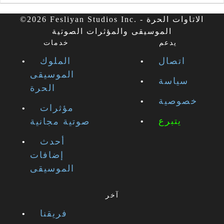
©2026 Fesliyan Studios Inc. - الاتاوات الحرة
الموسيقى والمؤثرات الصوتية
يدعم
خدمات
اتصال
الملوك
الموسيقى
سياسة
الحرة
خصوصية
مؤثرات
يتبرع
صوتية مجانية
أحدث
إضافات
الموسيقى
آخر
فريقنا