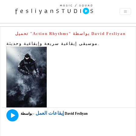
تحميل "Action Rhythms" بواسطة David Fesliyan
موسيقى إيقاعية سريعة وإيقاعية وحديثة.
إيقاعات العمل
- بواسطة David Fesliyan