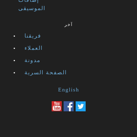
إضافات
الموسيقى
آخر
فريقنا
العملاء
مدونة
الصفحة السرية
English