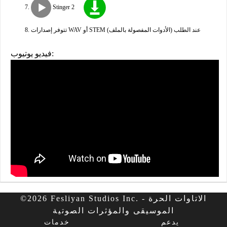
Stinger 2
تتوفر إصدارات WAV أو STEM (الأدوات المفصولة بالملف) عند الطلب
فيديو يوتيوب:
©2026 Fesliyan Studios Inc. - الاتاوات الحرة
الموسيقى والمؤثرات الصوتية
يدعم
خدمات