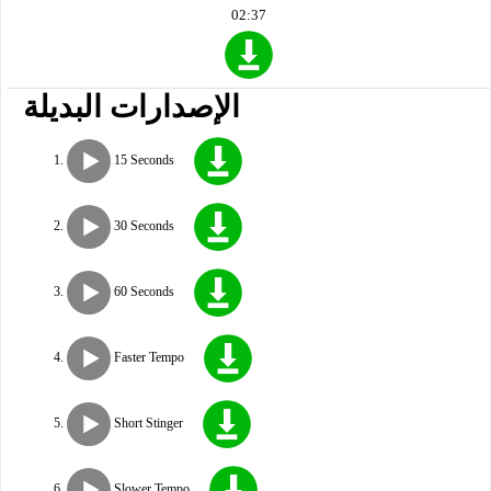
02:37
الإصدارات البديلة
15 Seconds
30 Seconds
60 Seconds
Faster Tempo
Short Stinger
Slower Tempo