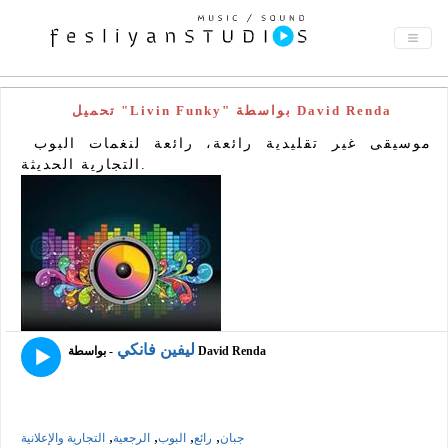
تحميل "Livin Funky" بواسطة David Renda
موسيقى غير تقليدية رائعة، رائعة لنغمات البوب ​​
التجارية الحديثة.
ليفين فانكي
- بواسطة David Renda
,
,
,
,
جبان
رائع
البوب
الرجعية
التجارية والإعلانية