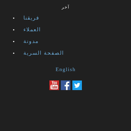
آخر
فريقنا
العملاء
مدونة
الصفحة السرية
English