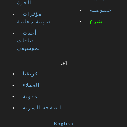
الحرة
خصوصية
مؤثرات
يتبرع
صوتية مجانية
أحدث
إضافات
الموسيقى
آخر
فريقنا
العملاء
مدونة
الصفحة السرية
English