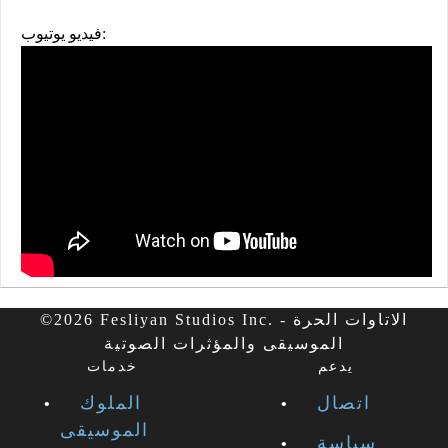
فيديو يوتيوب:
©2026 Fesliyan Studios Inc. - الاتاوات الحرة
الموسيقى والمؤثرات الصوتية
يدعم
خدمات
اتصال
الملوك
الموسيقى
سياسة