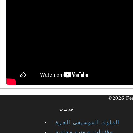
خدمات
الملوك الموسيقى الحرة
مؤثرات صوتية مجانية