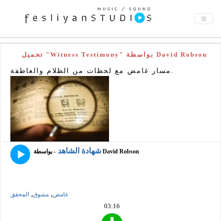
تحميل "Witness Testimony" بواسطة David Robson
مسار غامض مع لحظات من الظلام والعاطفة.
شهادة الشاهد
- بواسطة David Robson
,
,
غامض
مشوق
المحقق
03:16