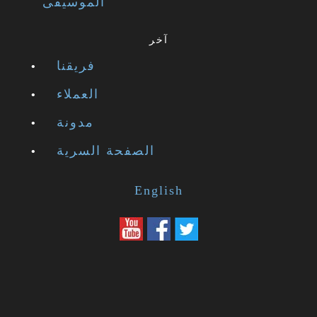
الموسيقى
آخر
فريقنا
العملاء
مدونة
الصفحة السرية
English