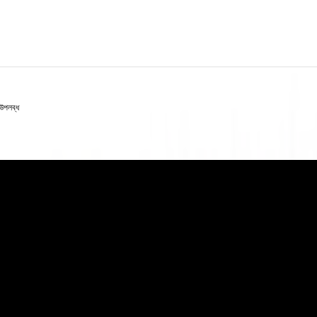
উপলব্ধ