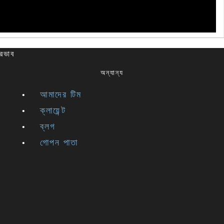
্রভাব
অন্যান্য
আমাদের টিম
ক্লায়েন্ট
ব্লগ
গোপন পাতা