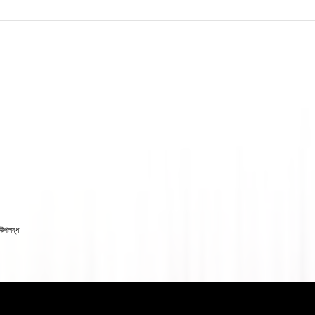
উপলব্ধ