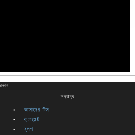
্রভাব
অন্যান্য
আমাদের টিম
ক্লায়েন্ট
ব্লগ