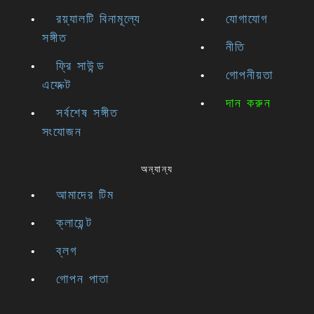
রয়্যালটি বিনামূল্যে
যোগাযোগ
সঙ্গীত
নীতি
ফ্রি সাউন্ড
গোপনীয়তা
এফেক্ট
দান করুন
সর্বশেষ সঙ্গীত
সংযোজন
অন্যান্য
আমাদের টিম
ক্লায়েন্ট
ব্লগ
গোপন পাতা