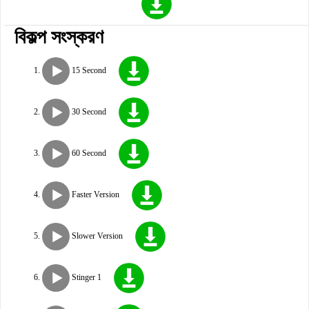
বিকল্প সংস্করণ
15 Second
30 Second
60 Second
Faster Version
Slower Version
Stinger 1