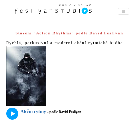
Stažení "Action Rhythms" podle David Fesliyan
Rychlá, perkusivní a moderní akční rytmická hudba.
Akční rytmy
- podle David Fesliyan