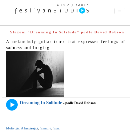
Stažení "Dreaming In Solitude" podle David Robson
A melancholy guitar track that expresses feelings of
sadness and longing.
Dreaming In Solitude
- podle David Robson
,
,
Motivující A Inspirující
Smutný
Spát