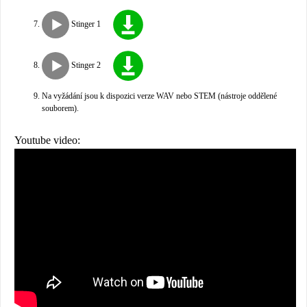
Stinger 1
Stinger 2
Na vyžádání jsou k dispozici verze WAV nebo STEM (nástroje oddělené
souborem).
Youtube video: