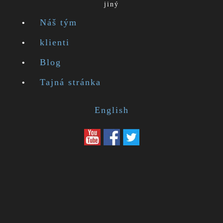
jiný
Náš tým
klienti
Blog
Tajná stránka
English