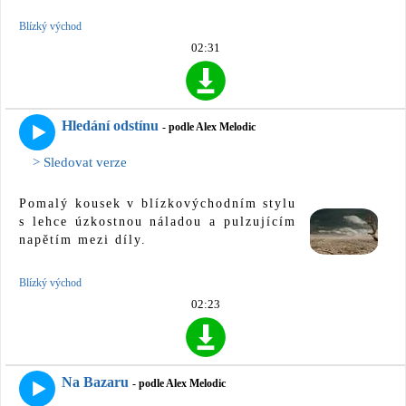
Blízký východ
02:31
Hledání odstínu
- podle Alex Melodic
> Sledovat verze
Pomalý kousek v blízkovýchodním stylu
s lehce úzkostnou náladou a pulzujícím
napětím mezi díly.
Blízký východ
02:23
Na Bazaru
- podle Alex Melodic