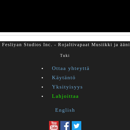
Fesliyan Studios Inc. - Rojaltivapaat Musiikki ja ääni
Tuki
Ottaa yhteyttä
Käytäntö
Yksityisyys
Lahjoittaa
English