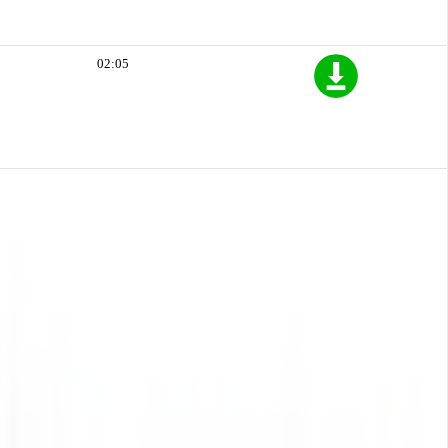
02:05