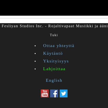
Fesliyan Studios Inc. - Rojaltivapaat Musiikki ja ääni
Tuki
Ottaa yhteyttä
Käytäntö
Yksityisyys
Lahjoittaa
English