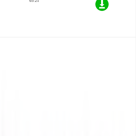
03:21