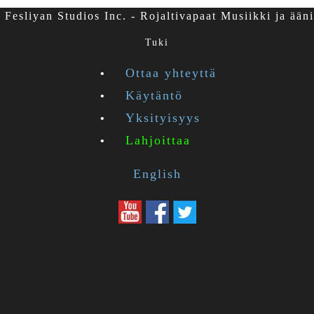
Fesliyan Studios Inc. - Rojaltivapaat Musiikki ja ääni
Tuki
Ottaa yhteyttä
Käytäntö
Yksityisyys
Lahjoittaa
English