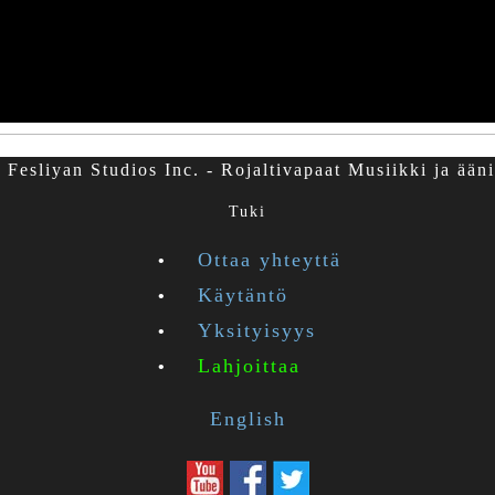
Fesliyan Studios Inc. - Rojaltivapaat Musiikki ja ääni
Tuki
Ottaa yhteyttä
Käytäntö
Yksityisyys
Lahjoittaa
English