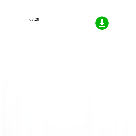
03:28