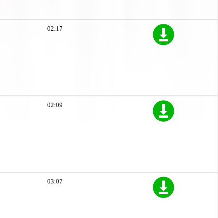
02:17
02:09
03:07