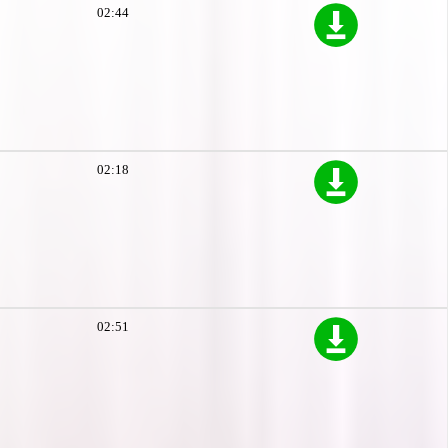
02:44
02:18
02:51