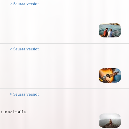
> Seuraa versiot
> Seuraa versiot
> Seuraa versiot
 tunnelmalla.