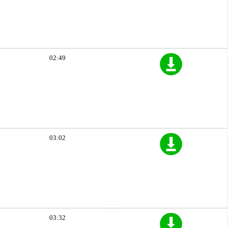
02:49
03:02
03:32