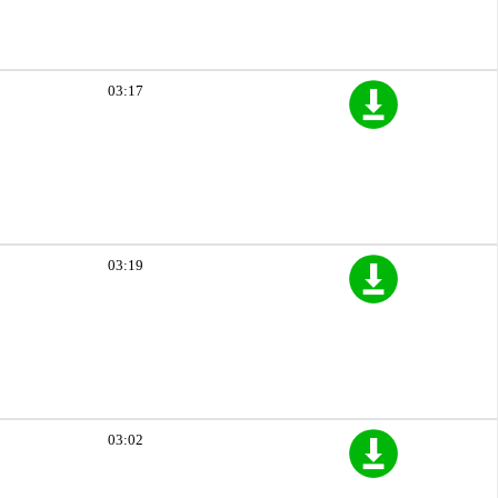
03:17
03:19
03:02