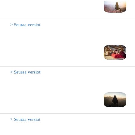
> Seuraa versiot
> Seuraa versiot
> Seuraa versiot