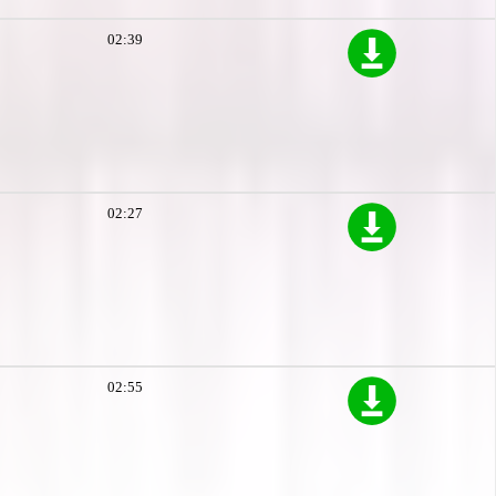
02:39
02:27
02:55