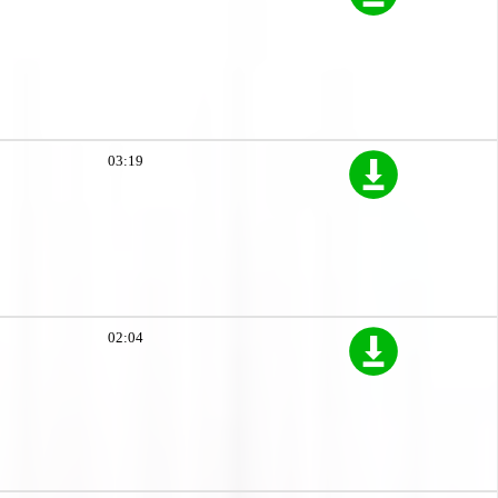
03:19
02:04