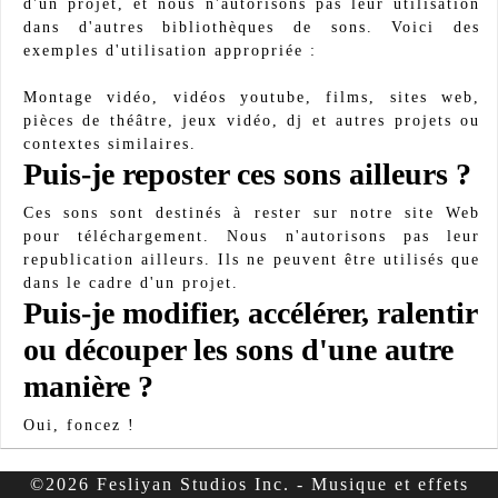
d'un projet, et nous n'autorisons pas leur utilisation
dans d'autres bibliothèques de sons. Voici des
exemples d'utilisation appropriée :
Montage vidéo, vidéos youtube, films, sites web,
pièces de théâtre, jeux vidéo, dj et autres projets ou
contextes similaires.
Puis-je reposter ces sons ailleurs ?
Ces sons sont destinés à rester sur notre site Web
pour téléchargement. Nous n'autorisons pas leur
republication ailleurs. Ils ne peuvent être utilisés que
dans le cadre d'un projet.
Puis-je modifier, accélérer, ralentir
ou découper les sons d'une autre
manière ?
Oui, foncez !
©2026 Fesliyan Studios Inc. - Musique et effets