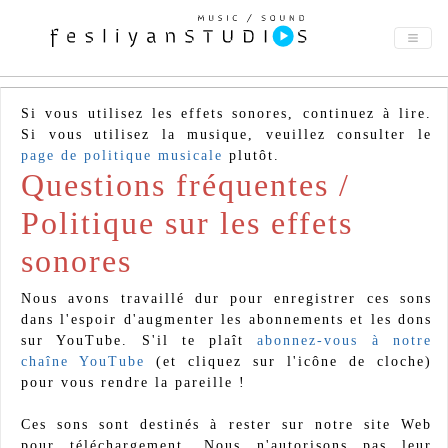
Si vous utilisez les effets sonores, continuez à lire.
Si vous utilisez la musique, veuillez consulter le
page de politique musicale
plutôt.
Questions fréquentes /
Politique sur les effets
sonores
Nous avons travaillé dur pour enregistrer ces sons
dans l'espoir d'augmenter les abonnements et les dons
sur YouTube. S'il te plaît
abonnez-vous à notre
chaîne YouTube
(et cliquez sur l'icône de cloche)
pour vous rendre la pareille !
Ces sons sont destinés à rester sur notre site Web
pour téléchargement. Nous n'autorisons pas leur