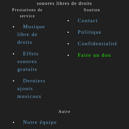
sonores libres de droits
Prestations de
Soutien
service
Contact
Musique
Politique
libre de
droits
Confidentialité
Effets
Faire un don
sonores
gratuits
Derniers
ajouts
musicaux
Autre
Notre équipe