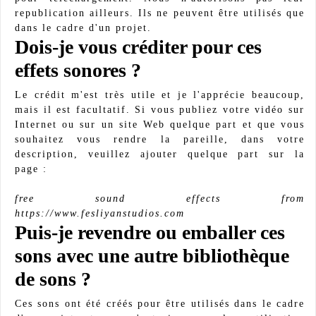
republication ailleurs. Ils ne peuvent être utilisés que
dans le cadre d'un projet.
Dois-je vous créditer pour ces
effets sonores ?
Le crédit m'est très utile et je l'apprécie beaucoup,
mais il est facultatif. Si vous publiez votre vidéo sur
Internet ou sur un site Web quelque part et que vous
souhaitez vous rendre la pareille, dans votre
description, veuillez ajouter quelque part sur la
page :
free sound effects from
https://www.fesliyanstudios.com
Puis-je revendre ou emballer ces
sons avec une autre bibliothèque
de sons ?
Ces sons ont été créés pour être utilisés dans le cadre