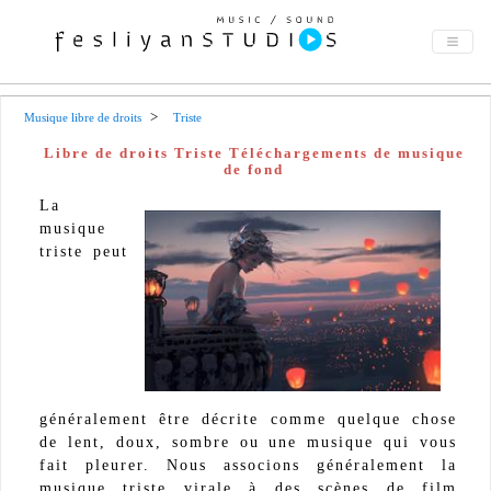
Musique libre de droits
Triste
Libre de droits Triste Téléchargements de musique
de fond
La
musique
triste peut
généralement être décrite comme quelque chose
de lent, doux, sombre ou une musique qui vous
fait pleurer. Nous associons généralement la
musique triste virale à des scènes de film