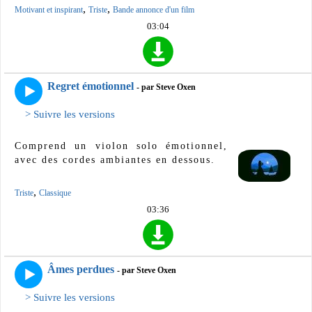
,
,
Motivant et inspirant
Triste
Bande annonce d'un film
03:04
Regret émotionnel
- par Steve Oxen
> Suivre les versions
Comprend un violon solo émotionnel,
avec des cordes ambiantes en dessous.
,
Triste
Classique
03:36
Âmes perdues
- par Steve Oxen
> Suivre les versions