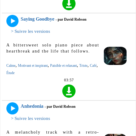
Saying Goodbye
- par David Robson
> Suivre les versions
A bittersweet solo piano piece about
heartbreak and the life that follows.
,
,
,
,
,
Calme
Motivant et inspirant
Paisible et relaxant
Triste
Café
Étude
03:57
Anhedonia
- par David Robson
> Suivre les versions
A melancholy track with a retro-