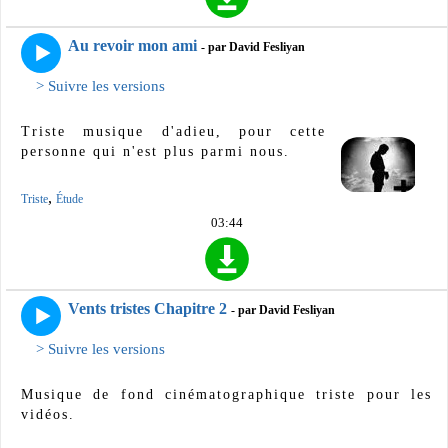
Au revoir mon ami
- par David Fesliyan
> Suivre les versions
Triste musique d'adieu, pour cette
personne qui n'est plus parmi nous.
,
Triste
Étude
03:44
Vents tristes Chapitre 2
- par David Fesliyan
> Suivre les versions
Musique de fond cinématographique triste pour les
vidéos.