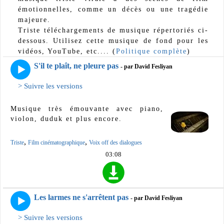
émotionnelles, comme un décès ou une tragédie
majeure.
Triste téléchargements de musique répertoriés ci-
dessous. Utilisez cette musique de fond pour les
vidéos, YouTube, etc.... (
Politique complète
)
S'il te plaît, ne pleure pas
- par David Fesliyan
> Suivre les versions
Musique très émouvante avec piano,
violon, duduk et plus encore.
,
,
Triste
Film cinématographique
Voix off des dialogues
03:08
Les larmes ne s'arrêtent pas
- par David Fesliyan
> Suivre les versions