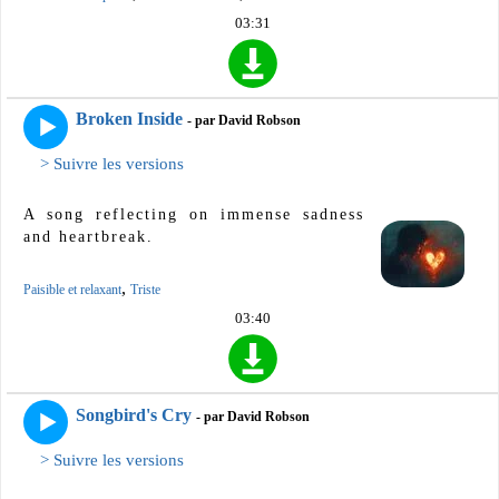
03:31
Broken Inside
- par David Robson
> Suivre les versions
A song reflecting on immense sadness
and heartbreak.
,
Paisible et relaxant
Triste
03:40
Songbird's Cry
- par David Robson
> Suivre les versions