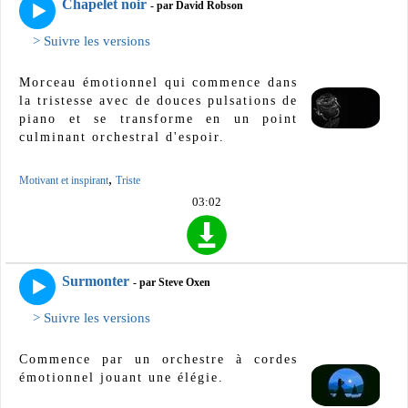
Chapelet noir
- par David Robson
> Suivre les versions
Morceau émotionnel qui commence dans
la tristesse avec de douces pulsations de
piano et se transforme en un point
culminant orchestral d'espoir.
,
Motivant et inspirant
Triste
03:02
Surmonter
- par Steve Oxen
> Suivre les versions
Commence par un orchestre à cordes
émotionnel jouant une élégie.