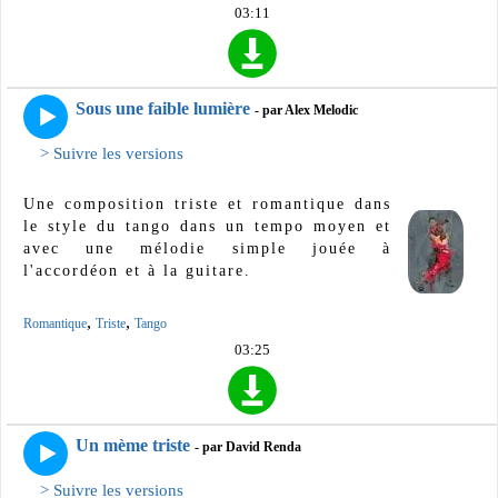
03:11
Sous une faible lumière
- par Alex Melodic
> Suivre les versions
Une composition triste et romantique dans
le style du tango dans un tempo moyen et
avec une mélodie simple jouée à
l'accordéon et à la guitare.
,
,
Romantique
Triste
Tango
03:25
Un mème triste
- par David Renda
> Suivre les versions