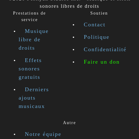
sonores libres de droits
Prestations de
Soutien
service
Contact
Musique
Politique
libre de
droits
Confidentialité
Effets
Faire un don
sonores
gratuits
Derniers
ajouts
musicaux
Autre
Notre équipe