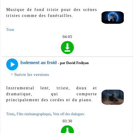
Musique de fond triste pour des scènes
tristes comme des funérailles.
Triste
04:05
Isolement au froid
- par David Fesliyan
> Suivre les versions
Instrumental lent, triste, doux et
dramatique, qui comporte
principalement des cordes et du piano.
,
,
Triste
Film cinématographique
Voix off des dialogues
03:30