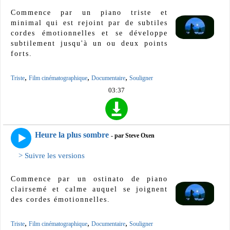
Commence par un piano triste et
minimal qui est rejoint par de subtiles
cordes émotionnelles et se développe
subtilement jusqu'à un ou deux points
forts.
,
,
,
Triste
Film cinématographique
Documentaire
Souligner
03:37
Heure la plus sombre
- par Steve Oxen
> Suivre les versions
Commence par un ostinato de piano
clairsemé et calme auquel se joignent
des cordes émotionnelles.
,
,
,
Triste
Film cinématographique
Documentaire
Souligner