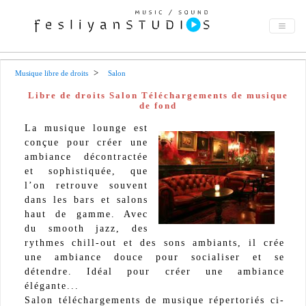
Musique libre de droits
Salon
Libre de droits Salon Téléchargements de musique
de fond
La musique lounge est
conçue pour créer une
ambiance décontractée
et sophistiquée, que
l’on retrouve souvent
dans les bars et salons
haut de gamme. Avec
du smooth jazz, des
rythmes chill-out et des sons ambiants, il crée
une ambiance douce pour socialiser et se
détendre. Idéal pour créer une ambiance
élégante...
Salon téléchargements de musique répertoriés ci-