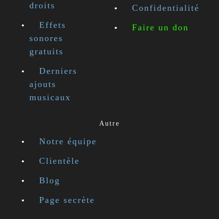
droits
Confidentialité
Effets
Faire un don
sonores
gratuits
Derniers
ajouts
musicaux
Autre
Notre équipe
Clientèle
Blog
Page secrète