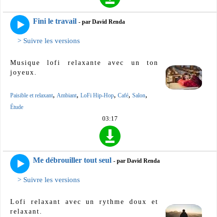
Fini le travail
- par David Renda
> Suivre les versions
Musique lofi relaxante avec un ton
joyeux.
,
,
,
,
,
Paisible et relaxant
Ambiant
LoFi Hip-Hop
Café
Salon
Étude
03:17
Me débrouiller tout seul
- par David Renda
> Suivre les versions
Lofi relaxant avec un rythme doux et
relaxant.