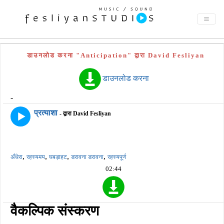
डाउनलोड करना "Anticipation" द्वारा David Fesliyan
डाउनलोड करना
-
प्रत्याशा
- द्वारा David Fesliyan
,
,
,
,
अँधेरा
रहस्यमय
घबड़ाहट
डरावना डरावना
रहस्यपूर्ण
02:44
वैकल्पिक संस्करण