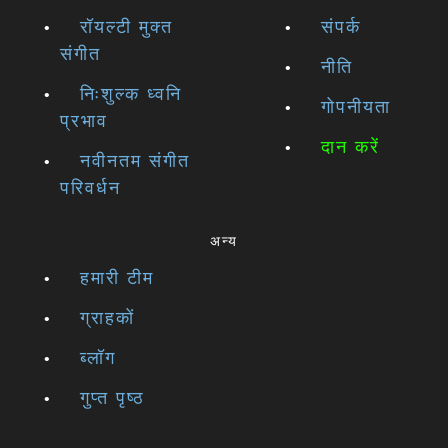
रॉयल्टी मुक्त
संपर्क
संगीत
नीति
निःशुल्क ध्वनि
गोपनीयता
प्रभाव
दान करें
नवीनतम संगीत
परिवर्धन
अन्य
हमारी टीम
ग्राहकों
ब्लॉग
गुप्त पृष्ठ