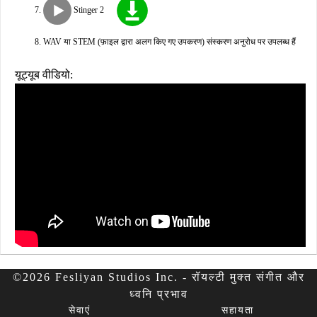
Stinger 2
WAV या STEM (फ़ाइल द्वारा अलग किए गए उपकरण) संस्करण अनुरोध पर उपलब्ध हैं
यूट्यूब वीडियो:
©2026 Fesliyan Studios Inc. - रॉयल्टी मुक्त संगीत और
ध्वनि प्रभाव
सेवाएं
सहायता