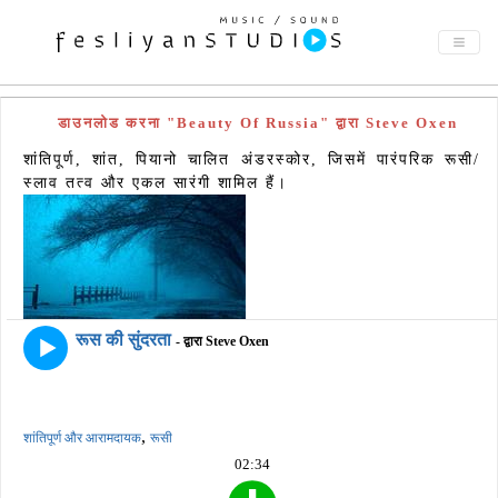
डाउनलोड करना "Beauty Of Russia" द्वारा Steve Oxen
शांतिपूर्ण, शांत, पियानो चालित अंडरस्कोर, जिसमें पारंपरिक रूसी/
स्लाव तत्व और एकल सारंगी शामिल हैं।
रूस की सुंदरता
- द्वारा Steve Oxen
,
शांतिपूर्ण और आरामदायक
रूसी
02:34