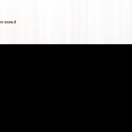
 उपलब्ध हैं