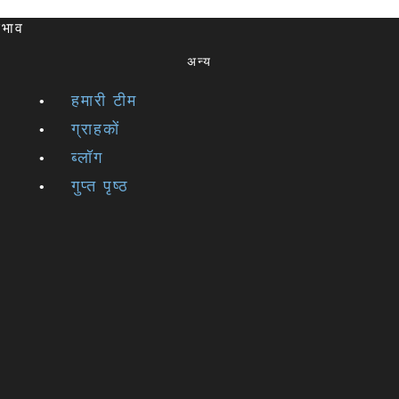
रभाव
अन्य
हमारी टीम
ग्राहकों
ब्लॉग
गुप्त पृष्ठ