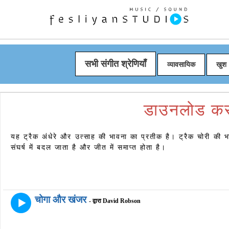
सभी संगीत श्रेणियाँ
व्यावसायिक
खुश
डाउनलोड कर
यह ट्रैक अंधेरे और उत्साह की भावना का प्रतीक है। ट्रैक चोरी की भा
संघर्ष में बदल जाता है और जीत में समाप्त होता है।
चोगा और खंजर
- द्वारा David Robson