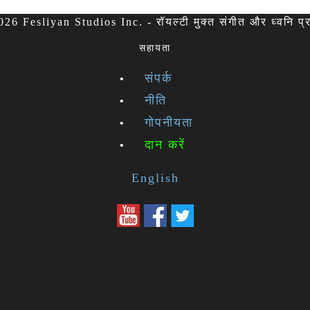
26 Fesliyan Studios Inc. - रॉयल्टी मुक्त संगीत और ध्वनि प्
सहायता
संपर्क
नीति
गोपनीयता
दान करें
English