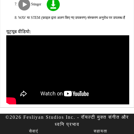
Stinger
WAV या STEM (फ़ाइल द्वारा अलग किए गए उपकरण) संस्करण अनुरोध पर उपलब्ध हैं
यूट्यूब वीडियो:
©2026 Fesliyan Studios Inc. - रॉयल्टी मुक्त संगीत और
ध्वनि प्रभाव
सेवाएं
सहायता