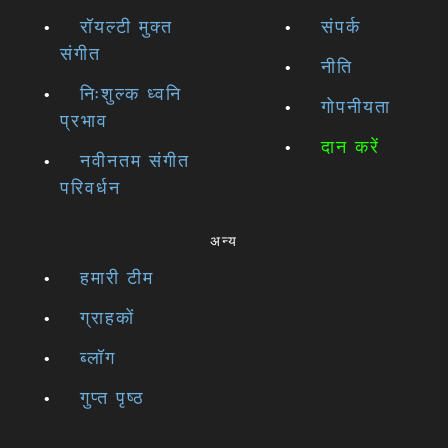
रॉयल्टी मुक्त
संपर्क
संगीत
नीति
निःशुल्क ध्वनि
गोपनीयता
प्रभाव
दान करें
नवीनतम संगीत
परिवर्धन
अन्य
हमारी टीम
ग्राहकों
ब्लॉग
गुप्त पृष्ठ