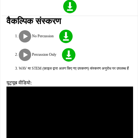
वैकल्पिक संस्करण
No Percussion
Percussion Only
WAV या STEM (फ़ाइल द्वारा अलग किए गए उपकरण) संस्करण अनुरोध पर उपलब्ध हैं
यूट्यूब वीडियो: