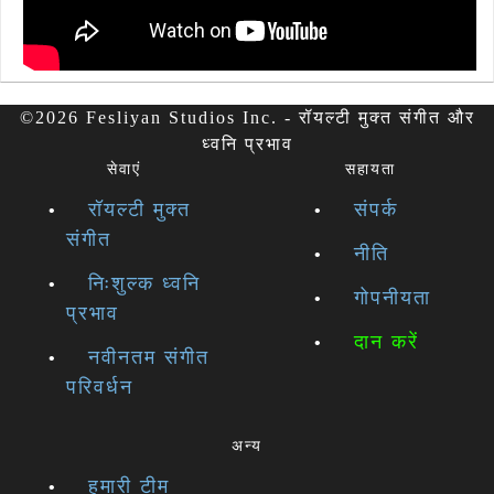
©2026 Fesliyan Studios Inc. - रॉयल्टी मुक्त संगीत और
ध्वनि प्रभाव
सेवाएं
सहायता
रॉयल्टी मुक्त
संपर्क
संगीत
नीति
निःशुल्क ध्वनि
गोपनीयता
प्रभाव
दान करें
नवीनतम संगीत
परिवर्धन
अन्य
हमारी टीम