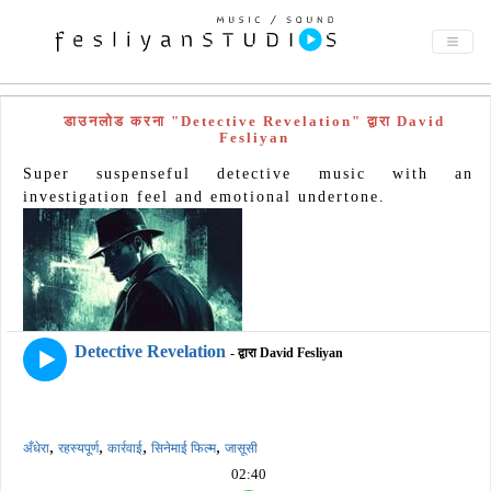
डाउनलोड करना "Detective Revelation" द्वारा David
Fesliyan
Super suspenseful detective music with an
investigation feel and emotional undertone.
Detective Revelation
- द्वारा David Fesliyan
,
,
,
,
अँधेरा
रहस्यपूर्ण
कार्रवाई
सिनेमाई फिल्म
जासूसी
02:40