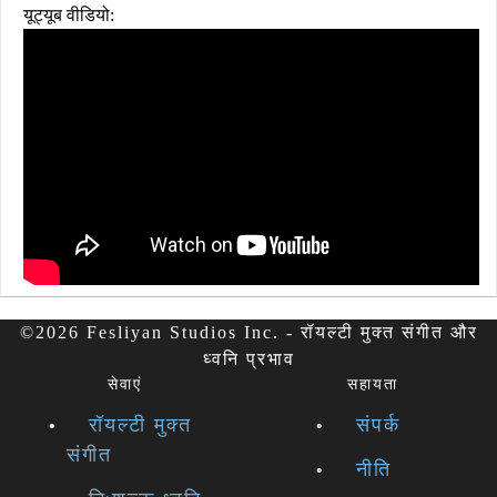
यूट्यूब वीडियो:
©2026 Fesliyan Studios Inc. - रॉयल्टी मुक्त संगीत और
ध्वनि प्रभाव
सेवाएं
सहायता
रॉयल्टी मुक्त
संपर्क
संगीत
नीति