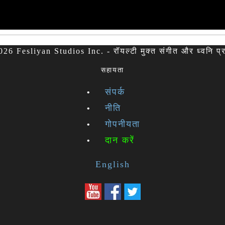
26 Fesliyan Studios Inc. - रॉयल्टी मुक्त संगीत और ध्वनि प्
सहायता
संपर्क
नीति
गोपनीयता
दान करें
English