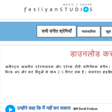
सभी संगीत श्रेणियाँ
व्यावसायिक
खुश
डाउनलोड करन
आर्केस्ट्रा आधारित प्रेरणादायक और प्रेरक टीवी वाणिज्यिक संगीत। य
बिल्ड अप और कट बिंदुओं के साथ 2.5 मिनट लंबा है। वाद्ययंत्र हाइब्रिड 
उन्होंने कहा कि मैं नहीं कर सकता
- द्वारा David Fesliyan