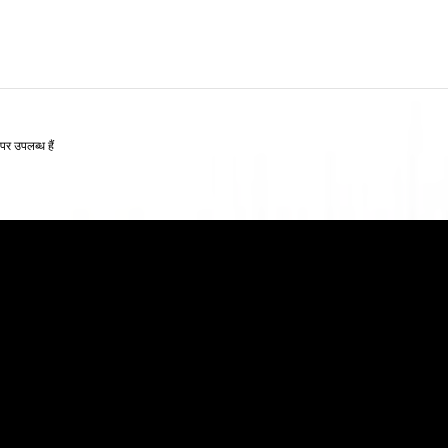
 उपलब्ध हैं