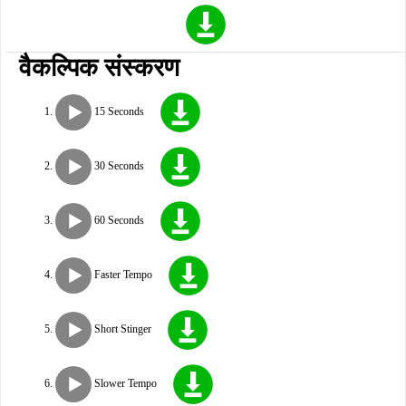
वैकल्पिक संस्करण
15 Seconds
30 Seconds
60 Seconds
Faster Tempo
Short Stinger
Slower Tempo