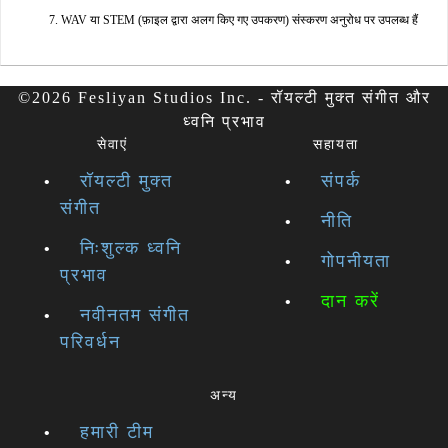
WAV या STEM (फ़ाइल द्वारा अलग किए गए उपकरण) संस्करण अनुरोध पर उपलब्ध हैं
©2026 Fesliyan Studios Inc. - रॉयल्टी मुक्त संगीत और
ध्वनि प्रभाव
सेवाएं
सहायता
रॉयल्टी मुक्त
संपर्क
संगीत
नीति
निःशुल्क ध्वनि
गोपनीयता
प्रभाव
दान करें
नवीनतम संगीत
परिवर्धन
अन्य
हमारी टीम