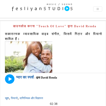
डाउनलोड करना "Touch Of Love" द्वारा David Renda
सकारात्मक व्यावसायिक वाइब संगीत, जिसमें गिटार और पियानो
शामिल हैं।
प्यार का स्पर्श
- द्वारा David Renda
,
,
खुश
पियानो
वाणिज्यिक और विज्ञापन
02:38