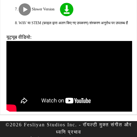
Slower Version
WAV या STEM (फ़ाइल द्वारा अलग किए गए उपकरण) संस्करण अनुरोध पर उपलब्ध हैं
यूट्यूब वीडियो:
©2026 Fesliyan Studios Inc. - रॉयल्टी मुक्त संगीत और
ध्वनि प्रभाव