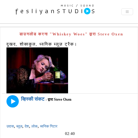
डाउनलोड करना "Whiskey Woes" द्वारा Steve Oxen
दुखद, शोकाकुल, ध्वनिक ब्लूज़ ट्रैक।
व्हिस्की संकट
- द्वारा Steve Oxen
,
,
,
,
उदास
ब्लूज़
देश
लोक
ध्वनिक गिटार
02:40