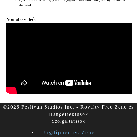
elérhetők
Youtube videó:
©2026 Fesliyan Studios Inc. - Royalty Free Zene és
Hangeffektusok
Szolgáltatások
Jogdíjmentes Zene