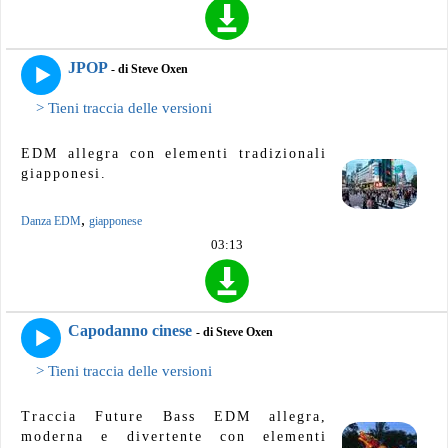
JPOP
- di Steve Oxen
> Tieni traccia delle versioni
EDM allegra con elementi tradizionali
giapponesi.
,
Danza EDM
giapponese
03:13
Capodanno cinese
- di Steve Oxen
> Tieni traccia delle versioni
Traccia Future Bass EDM allegra,
moderna e divertente con elementi