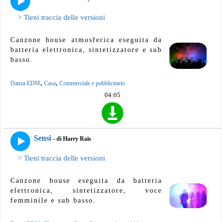
> Tieni traccia delle versioni
Canzone house atmosferica eseguita da
batteria elettronica, sintetizzatore e sub
basso.
,
,
Danza EDM
Casa
Commerciale e pubblicitario
04:05
Sensi
- di Harry Rais
> Tieni traccia delle versioni
Canzone house eseguita da batteria
elettronica, sintetizzatore, voce
femminile e sub basso.