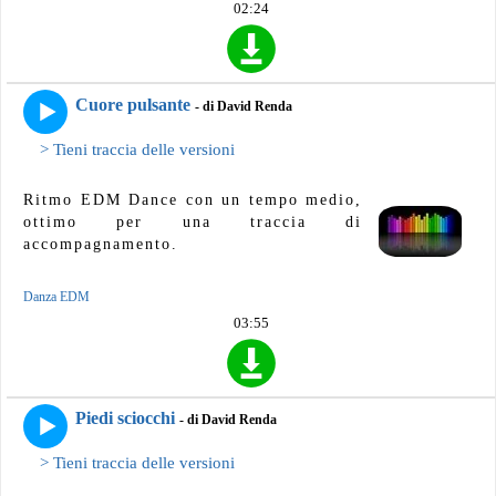
02:24
Cuore pulsante
- di David Renda
> Tieni traccia delle versioni
Ritmo EDM Dance con un tempo medio,
ottimo per una traccia di
accompagnamento.
Danza EDM
03:55
Piedi sciocchi
- di David Renda
> Tieni traccia delle versioni