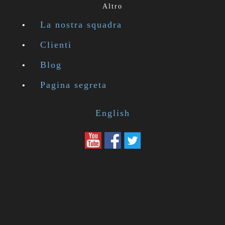
Altro
La nostra squadra
Clienti
Blog
Pagina segreta
English