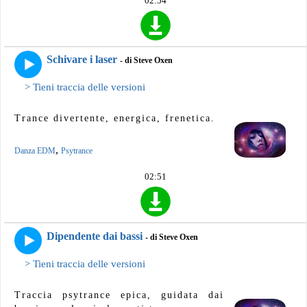
02:54
Schivare i laser
- di Steve Oxen
> Tieni traccia delle versioni
Trance divertente, energica, frenetica.
,
Danza EDM
Psytrance
02:51
Dipendente dai bassi
- di Steve Oxen
> Tieni traccia delle versioni
Traccia psytrance epica, guidata dai