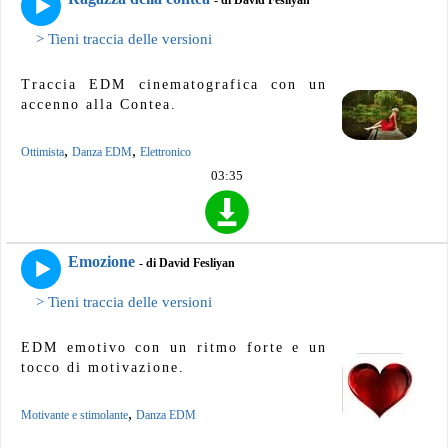
> Tieni traccia delle versioni
Traccia EDM cinematografica con un
accenno alla Contea.
,
,
Ottimista
Danza EDM
Elettronico
03:35
Emozione
- di David Fesliyan
> Tieni traccia delle versioni
EDM emotivo con un ritmo forte e un
tocco di motivazione.
,
Motivante e stimolante
Danza EDM