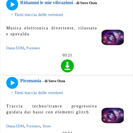
Ridammi le mie vibrazioni
- di Steve Oxen
> Tieni traccia delle versioni
Musica elettronica divertente, rilassata
e spavalda.
,
Danza EDM
Psytrance
03:21
Piromania
- di Steve Oxen
> Tieni traccia delle versioni
Traccia techno/trance progressiva
guidata dai bassi con elementi glitch.
,
,
Danza EDM
Psytrance
Tecno