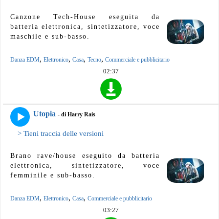
Canzone Tech-House eseguita da
batteria elettronica, sintetizzatore, voce
maschile e sub-basso.
,
,
,
,
Danza EDM
Elettronico
Casa
Tecno
Commerciale e pubblicitario
02:37
Utopia
- di Harry Rais
> Tieni traccia delle versioni
Brano rave/house eseguito da batteria
elettronica, sintetizzatore, voce
femminile e sub-basso.
,
,
,
Danza EDM
Elettronico
Casa
Commerciale e pubblicitario
03:27