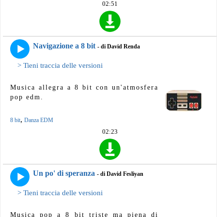
02:51
Navigazione a 8 bit
- di David Renda
> Tieni traccia delle versioni
Musica allegra a 8 bit con un'atmosfera
pop edm.
,
8 bit
Danza EDM
02:23
Un po' di speranza
- di David Fesliyan
> Tieni traccia delle versioni
Musica pop a 8 bit triste ma piena di