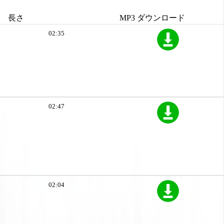
長さ
MP3 ダウンロード
02:35
02:47
02:04