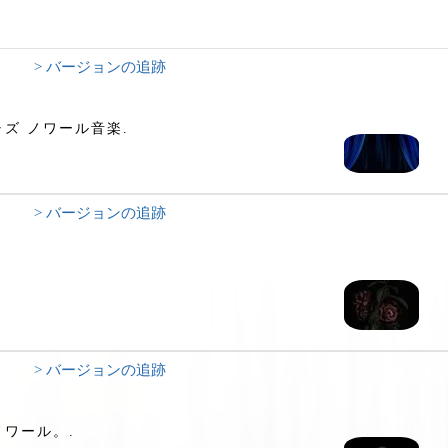
> バージョンの追跡
ズ ノワール音楽.
> バージョンの追跡
> バージョンの追跡
ワール。.