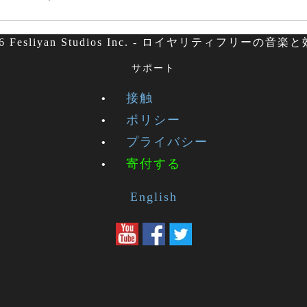
26 Fesliyan Studios Inc. - ロイヤリティフリーの音楽
サポート
接触
ポリシー
プライバシー
寄付する
English