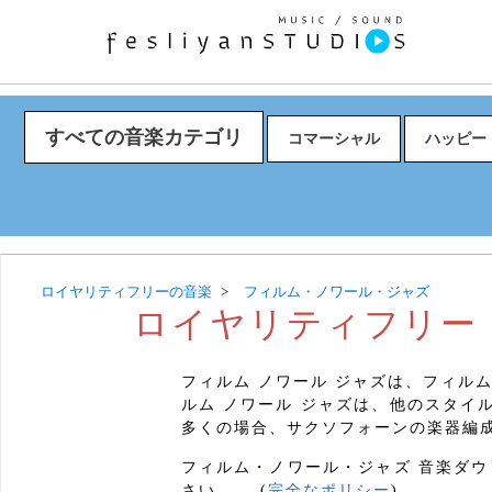
すべての音楽カテゴリ
コマーシャル
ハッピー
ロイヤリティフリーの音楽
フィルム・ノワール・ジャズ
ロイヤリティフリー 
フィルム ノワール ジャズは、フィルム
ルム ノワール ジャズは、他のスタ
多くの場合、サクソフォーンの楽器編
フィルム・ノワール・ジャズ 音楽ダウン
さい。... (
完全なポリシー
)