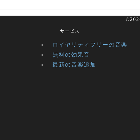
©20
サービス
ロイヤリティフリーの音楽
無料の効果音
最新の音楽追加