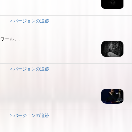
> バージョンの追跡
ワール。.
> バージョンの追跡
> バージョンの追跡