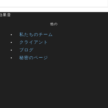
と効果音
他の
私たちのチーム
クライアント
ブログ
秘密のページ