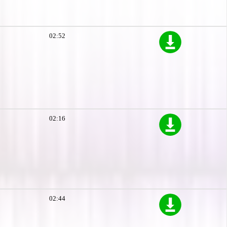
02:52
02:16
02:44