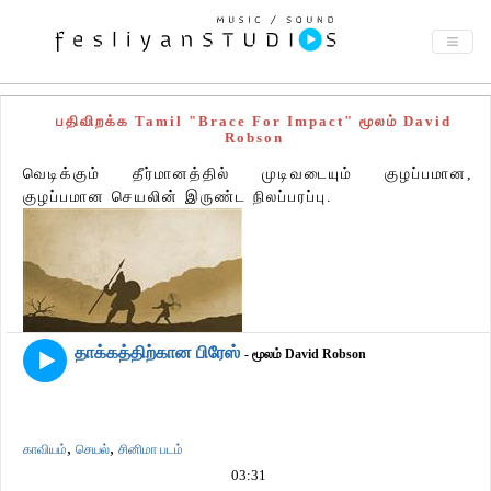
பதிவிறக்க Tamil "Brace For Impact" மூலம் David
Robson
வெடிக்கும் தீர்மானத்தில் முடிவடையும் குழப்பமான,
குழப்பமான செயலின் இருண்ட நிலப்பரப்பு.
தாக்கத்திற்கான பிரேஸ்
- மூலம் David Robson
,
,
காவியம்
செயல்
சினிமா படம்
03:31