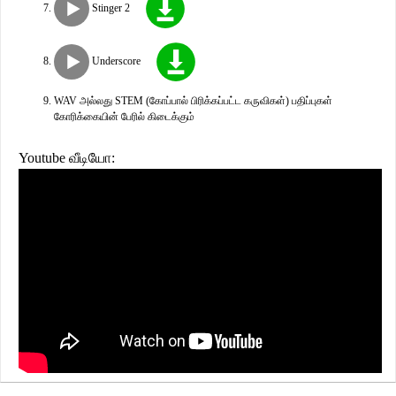
Stinger 2
Underscore
WAV அல்லது STEM (கோப்பால் பிரிக்கப்பட்ட கருவிகள்) பதிப்புகள்
கோரிக்கையின் பேரில் கிடைக்கும்
Youtube வீடியோ: