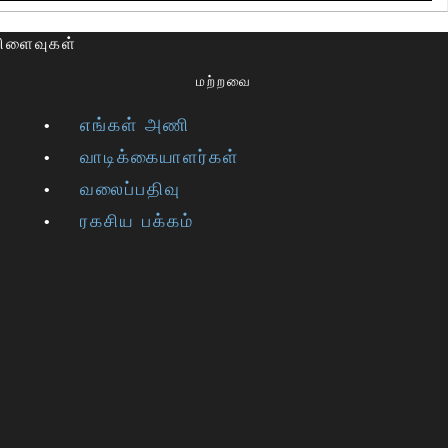
விளைவுகள்
மற்றவை
எங்கள் அணி
வாடிக்கையாளர்கள்
வலைப்பதிவு
ரகசிய பக்கம்