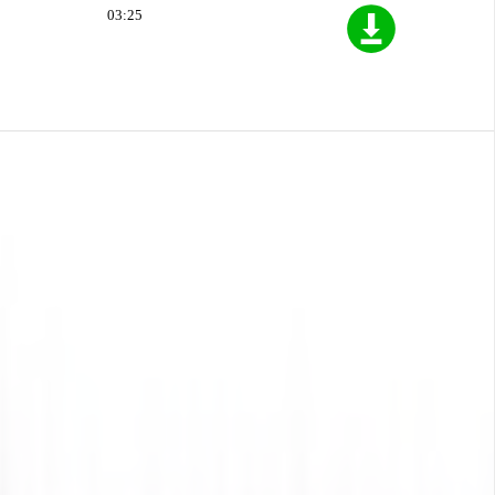
03:25