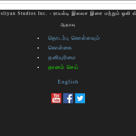
sliyan Studios Inc. - ராயல்டி இலவச இசை மற்றும் ஒலி 
ஆதரவு
தொடர்பு கொள்ளவும்
கொள்கை
தனியுரிமை
தானம் செய்
English