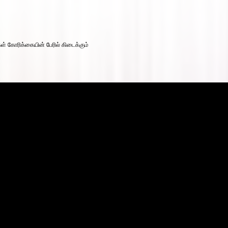
கள் கோரிக்கையின் பேரில் கிடைக்கும்