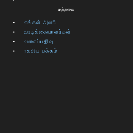
மற்றவை
எங்கள் அணி
வாடிக்கையாளர்கள்
வலைப்பதிவு
ரகசிய பக்கம்