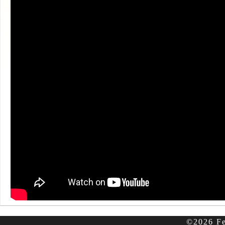
©2026 Fe