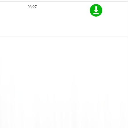
03:27