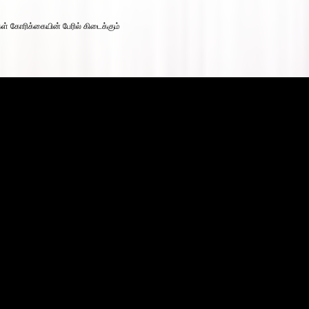
கள் கோரிக்கையின் பேரில் கிடைக்கும்