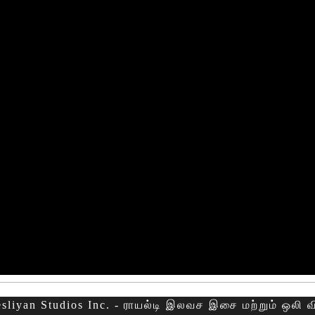
sliyan Studios Inc. - ராயல்டி இலவச இசை மற்றும் ஒலி 