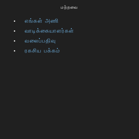
மற்றவை
எங்கள் அணி
வாடிக்கையாளர்கள்
வலைப்பதிவு
ரகசிய பக்கம்