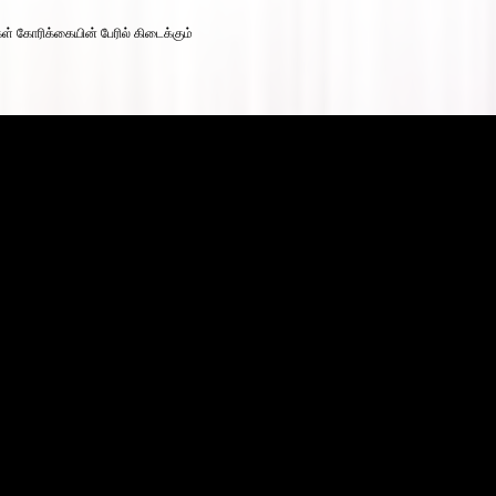
கள் கோரிக்கையின் பேரில் கிடைக்கும்