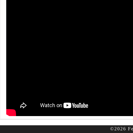
©2026 Fe