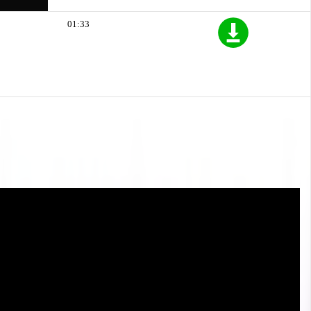
01:33