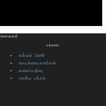
விளைவுகள்
மற்றவை
எங்கள் அணி
வாடிக்கையாளர்கள்
வலைப்பதிவு
ரகசிய பக்கம்