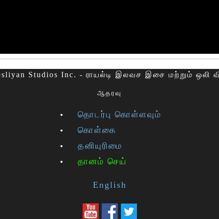
sliyan Studios Inc. - ராயல்டி இலவச இசை மற்றும் ஒலி 
ஆதரவு
தொடர்பு கொள்ளவும்
கொள்கை
தனியுரிமை
தானம் செய்
English