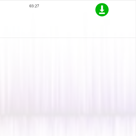
03:27