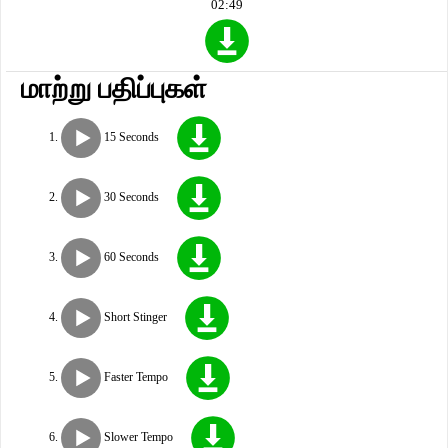
02:49
மாற்று பதிப்புகள்
15 Seconds
30 Seconds
60 Seconds
Short Stinger
Faster Tempo
Slower Tempo