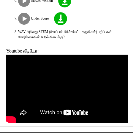
Slower Version
Under Score
WAV அல்லது STEM (கோப்பால் பிரிக்கப்பட்ட கருவிகள்) பதிப்புகள்
கோரிக்கையின் பேரில் கிடைக்கும்
Youtube வீடியோ: